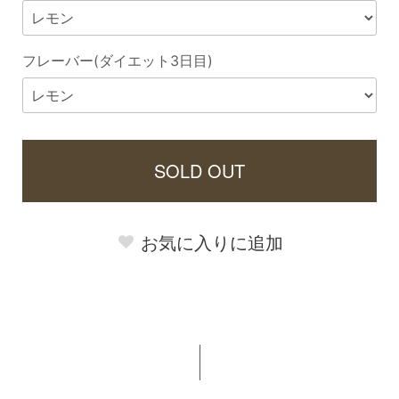
フレーバー(ダイエット3日目)
SOLD OUT
お気に入りに追加