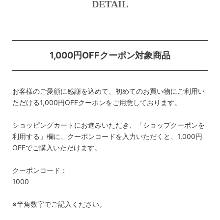
DETAIL
1,000円OFFクーポン対象商品
お客様のご愛顧に感謝を込めて、初めてのお買い物にご利用い
ただける1,000円OFFクーポンをご用意しております。
ショッピングカートにお進みいただき、「ショップクーポンを
利用する」欄に、クーポンコードを入力いただくと、1,000円
OFFでご購入いただけます。
クーポンコード：
1000
※半角数字でご記入ください。