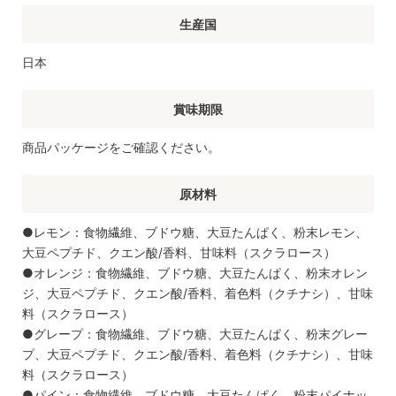
生産国
日本
賞味期限
商品パッケージをご確認ください。
原材料
●レモン：食物繊維、ブドウ糖、大豆たんぱく、粉末レモン、
大豆ペプチド、クエン酸/香料、甘味料（スクラロース）
●オレンジ：食物繊維、ブドウ糖、大豆たんぱく、粉末オレン
ジ、大豆ペプチド、クエン酸/香料、着色料（クチナシ）、甘味
料（スクラロース）
●グレープ：食物繊維、ブドウ糖、大豆たんぱく、粉末グレー
プ、大豆ペプチド、クエン酸/香料、着色料（クチナシ）、甘味
料（スクラロース）
●パイン：食物繊維、ブドウ糖、大豆たんぱく、粉末パイナッ