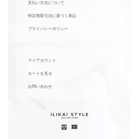
支払い方法について
特定商取引法に基づく表記
プライバシーポリシー
マイアカウント
カートを見る
お問い合わせ