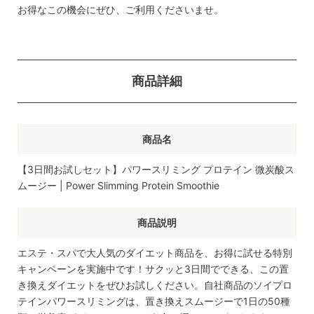
お得なこの機会にぜひ、ご利用くださいませ。
商品詳細
商品名
【3日間お試しセット】パワースリミング プロテイン 微炭酸ス
ムージー | Power Slimming Protein Smoothie
商品説明
エステ・スパで大人気のダイエット商品を、お得に試せる特別
キャンペーンを実施中です！サクッと3日間でできる、この置
き換えダイエットをぜひお試しください。自社商品のソイプロ
テインパワースリミングは、置き換えスムージーで1日の50種