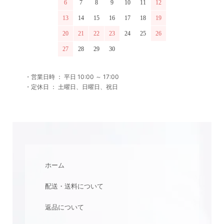
6
7
8
9
10
11
12
13
14
15
16
17
18
19
20
21
22
23
24
25
26
27
28
29
30
・営業日時 ： 平日 10:00 ～ 17:00
・定休日 ： 土曜日、日曜日、祝日
ホーム
配送・送料について
返品について