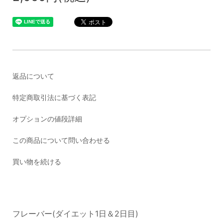
返品について
特定商取引法に基づく表記
オプションの値段詳細
この商品について問い合わせる
買い物を続ける
フレーバー(ダイエット1日＆2日目)