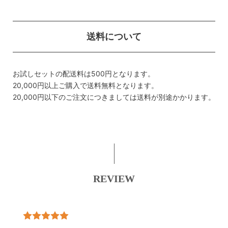
送料について
お試しセットの配送料は500円となります。
20,000円以上ご購入で送料無料となります。
20,000円以下のご注文につきましては送料が別途かかります。
REVIEW