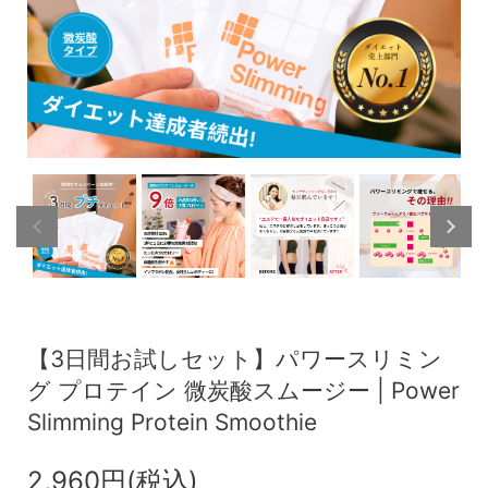
【3日間お試しセット】パワースリミン
グ プロテイン 微炭酸スムージー | Power
Slimming Protein Smoothie
2,960円(税込)