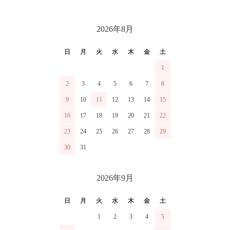
CALENDAR
2026年8月
日
月
火
水
木
金
土
1
2
3
4
5
6
7
8
9
10
11
12
13
14
15
16
17
18
19
20
21
22
23
24
25
26
27
28
29
30
31
2026年9月
日
月
火
水
木
金
土
1
2
3
4
5