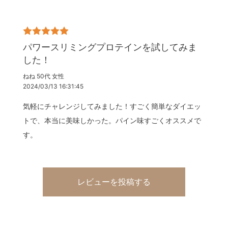
パワースリミングプロテインを試してみま
した！
ねね 50代 女性
2024/03/13 16:31:45
気軽にチャレンジしてみました！すごく簡単なダイエッ
トで、本当に美味しかった。パイン味すごくオススメで
す。
レビューを投稿する